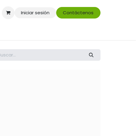
Iniciar sesión
Contáctenos