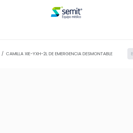
Renta
CAMILLA XIE-YXH-2L DE EMERGENCIA DESMONTABLE