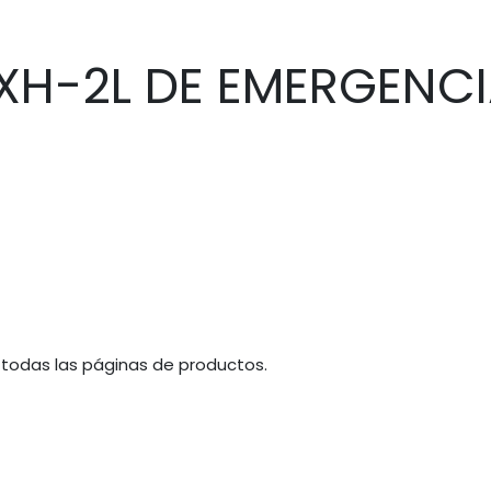
YXH-2L DE EMERGENC
 todas las páginas de productos.