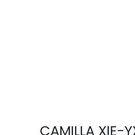
CAMILLA XIE-Y