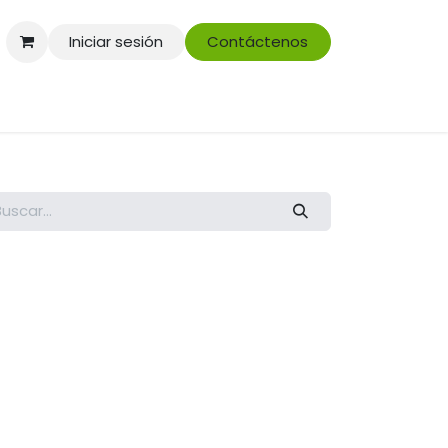
Iniciar sesión
Contáctenos