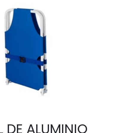
L DE ALUMINIO