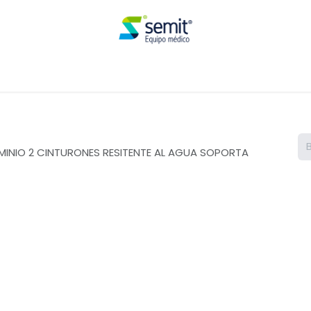
Renta
LUMINIO 2 CINTURONES RESITENTE AL AGUA SOPORTA