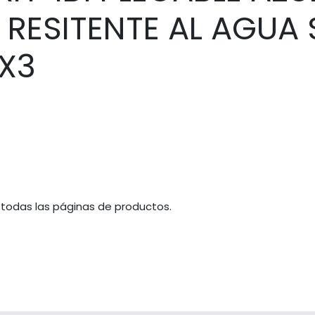
 RESITENTE AL AGUA
0X3
 todas las páginas de productos.