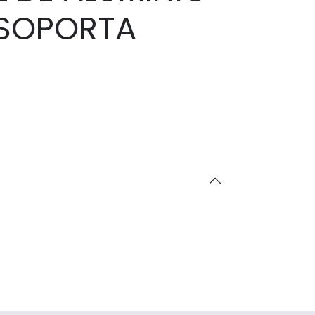
 SOPORTA