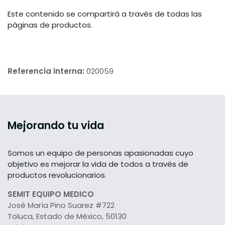
Este contenido se compartirá a través de todas las
páginas de productos.
Referencia interna:
020059
Mejorando tu vida
Somos un equipo de personas apasionadas cuyo
objetivo es mejorar la vida de todos a través de
productos revolucionarios.
SEMIT EQUIPO MEDICO
José María Pino Suarez #722
Toluca, Estado de México, 50130