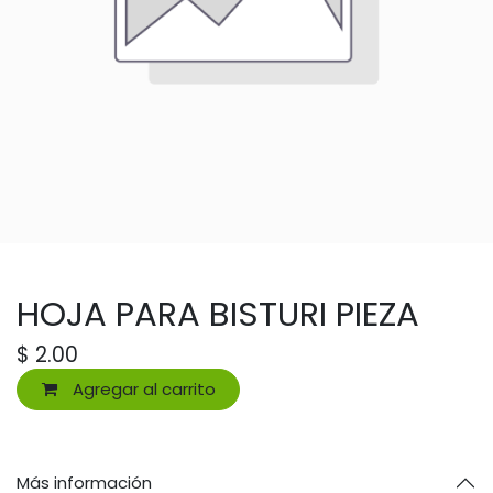
HOJA PARA BISTURI PIEZA
$
2.00
Agregar al carrito
Más información