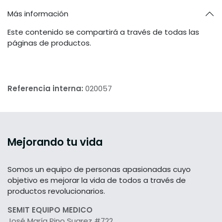
Más información
Este contenido se compartirá a través de todas las
páginas de productos.
Referencia interna:
020057
Mejorando tu vida
Somos un equipo de personas apasionadas cuyo
objetivo es mejorar la vida de todos a través de
productos revolucionarios.
SEMIT EQUIPO MEDICO
José María Pino Suarez #722