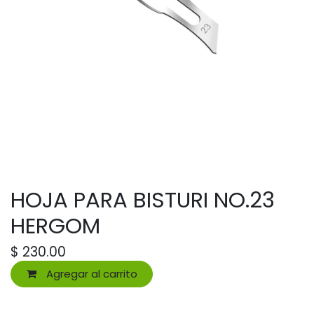
HOJA PARA BISTURI NO.23
HERGOM
$
230.00
Agregar al carrito