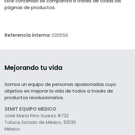
Este contenido se compartirá a través de todas las
páginas de productos.
Referencia interna:
020056
Mejorando tu vida
Somos un equipo de personas apasionadas cuyo
objetivo es mejorar la vida de todos a través de
productos revolucionarios.
SEMIT EQUIPO MEDICO
José María Pino Suarez #722
Toluca, Estado de México, 50130
México