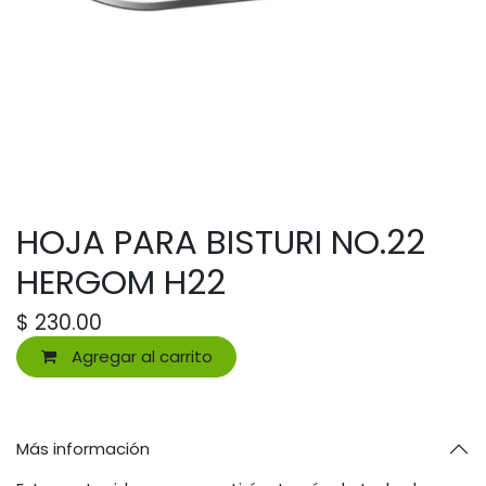
HOJA PARA BISTURI NO.22
HERGOM H22
$
230.00
Agregar al carrito
Más información