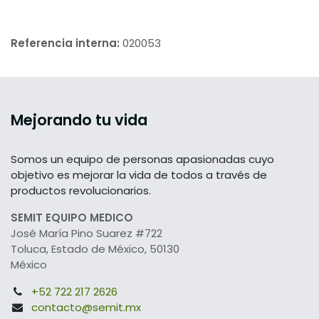
Referencia interna:
020053
Mejorando tu vida
Somos un equipo de personas apasionadas cuyo
objetivo es mejorar la vida de todos a través de
productos revolucionarios.
SEMIT EQUIPO MEDICO
José María Pino Suarez #722
Toluca, Estado de México, 50130
México
+52 722 217 2626
contacto@semit.mx