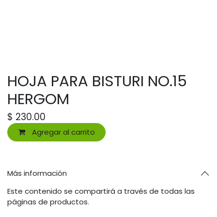
HOJA PARA BISTURI NO.15
HERGOM
$
230.00
Agregar al carrito
Más información
Este contenido se compartirá a través de todas las
páginas de productos.