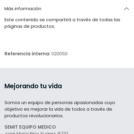
Más información
Este contenido se compartirá a través de todas las
páginas de productos.
Referencia interna:
020050
Mejorando tu vida
Somos un equipo de personas apasionadas cuyo
objetivo es mejorar la vida de todos a través de
productos revolucionarios.
SEMIT EQUIPO MEDICO
José María Pino Suarez #722