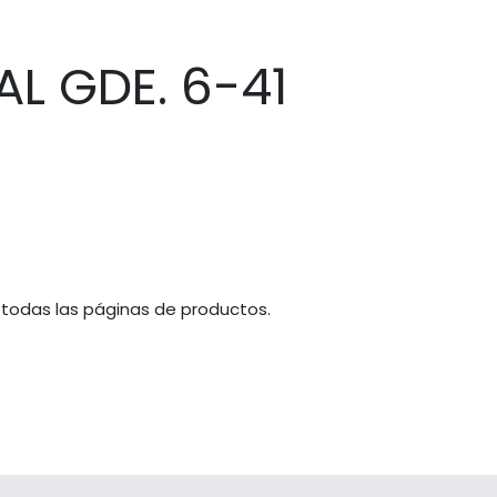
L GDE. 6-41
 todas las páginas de productos.