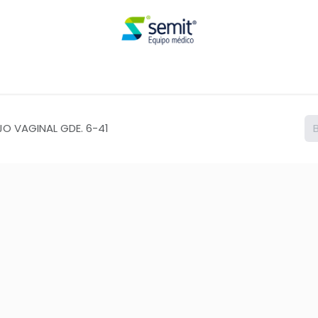
Renta
JO VAGINAL GDE. 6-41