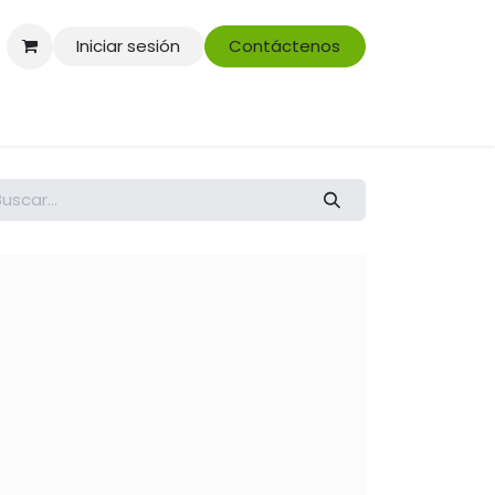
Iniciar sesión
Contáctenos