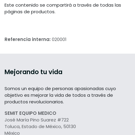
Este contenido se compartirá a través de todas las
páginas de productos.
Referencia interna:
020001
Mejorando tu vida
Somos un equipo de personas apasionadas cuyo
objetivo es mejorar la vida de todos a través de
productos revolucionarios.
SEMIT EQUIPO MEDICO
José María Pino Suarez #722
Toluca, Estado de México, 50130
México