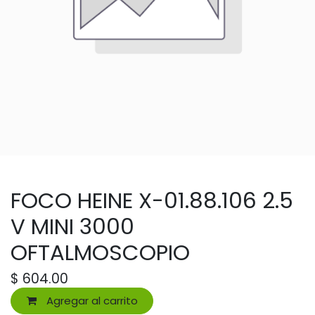
FOCO HEINE X-01.88.106 2.5
V MINI 3000
OFTALMOSCOPIO
$
604.00
Agregar al carrito