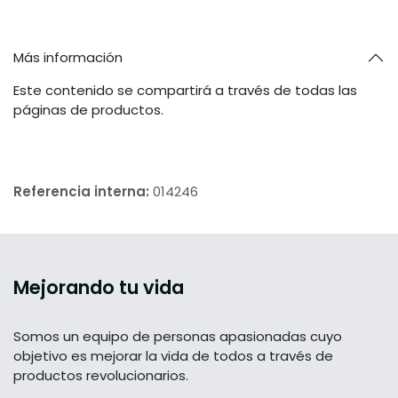
Más información
Este contenido se compartirá a través de todas las
páginas de productos.
Referencia interna:
014246
Mejorando tu vida
Somos un equipo de personas apasionadas cuyo
objetivo es mejorar la vida de todos a través de
productos revolucionarios.