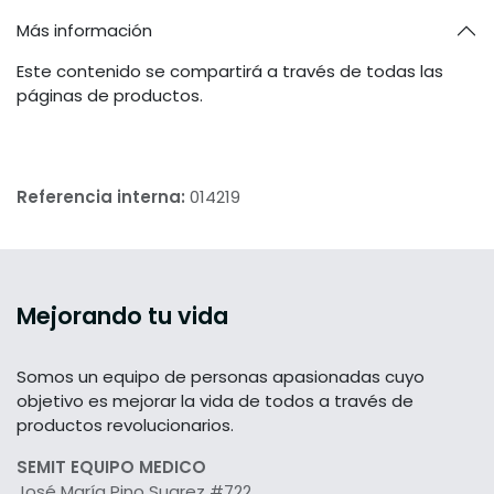
Más información
Este contenido se compartirá a través de todas las
páginas de productos.
Referencia interna:
014219
Mejorando tu vida
Somos un equipo de personas apasionadas cuyo
objetivo es mejorar la vida de todos a través de
productos revolucionarios.
SEMIT EQUIPO MEDICO
José María Pino Suarez #722