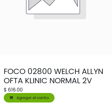
FOCO 02800 WELCH ALLYN
OFTA KLINIC NORMAL 2V
$
616.00
Agregar al carrito