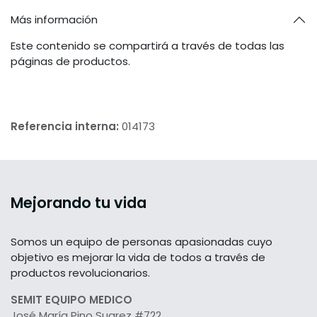
Más información
Este contenido se compartirá a través de todas las
páginas de productos.
Referencia interna:
014173
Mejorando tu vida
Somos un equipo de personas apasionadas cuyo
objetivo es mejorar la vida de todos a través de
productos revolucionarios.
SEMIT EQUIPO MEDICO
José María Pino Suarez #722