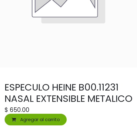
ESPECULO HEINE B00.11231
NASAL EXTENSIBLE METALICO
$
650.00
Agregar al carrito