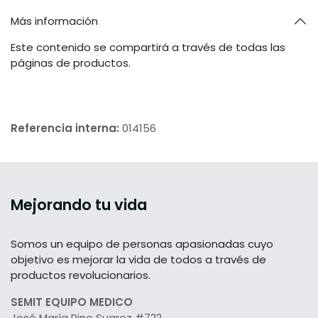
Más información
Este contenido se compartirá a través de todas las
páginas de productos.
Referencia interna:
014156
Mejorando tu vida
Somos un equipo de personas apasionadas cuyo
objetivo es mejorar la vida de todos a través de
productos revolucionarios.
SEMIT EQUIPO MEDICO
José María Pino Suarez #722