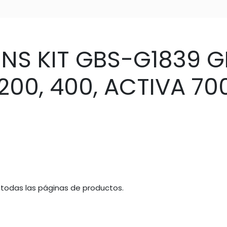
NS KIT GBS-G1839 G
200, 400, ACTIVA 700
 todas las páginas de productos.