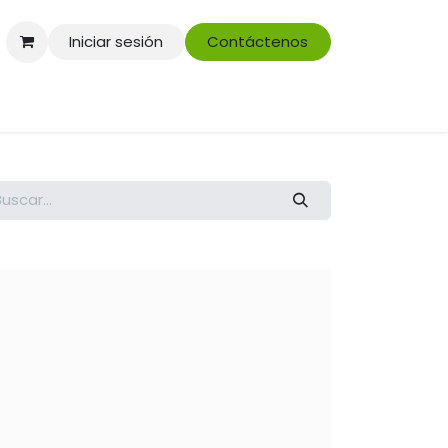
Iniciar sesión
Contáctenos