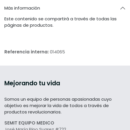
Más información
Este contenido se compartirá a través de todas las
páginas de productos.
Referencia interna:
014065
Mejorando tu vida
Somos un equipo de personas apasionadas cuyo
objetivo es mejorar la vida de todos a través de
productos revolucionarios.
SEMIT EQUIPO MEDICO
José María Pino Suarez #722