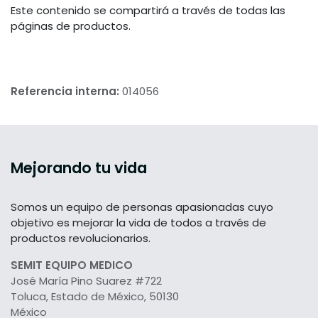
Este contenido se compartirá a través de todas las
páginas de productos.
Referencia interna:
014056
Mejorando tu vida
Somos un equipo de personas apasionadas cuyo
objetivo es mejorar la vida de todos a través de
productos revolucionarios.
SEMIT EQUIPO MEDICO
José María Pino Suarez #722
Toluca, Estado de México, 50130
México