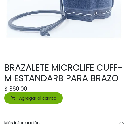
BRAZALETE MICROLIFE CUFF-
M ESTANDARB PARA BRAZO
$
360.00
Agregar al carrito
Más información