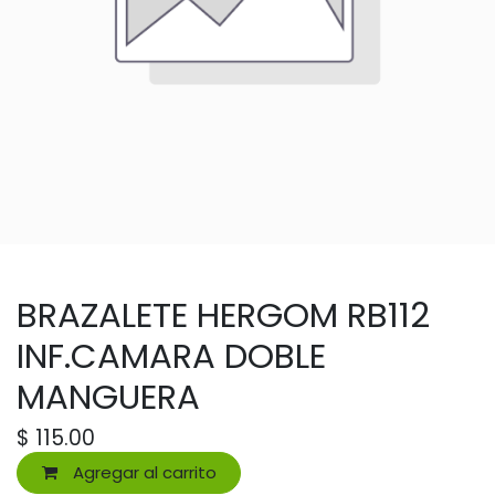
BRAZALETE HERGOM RB112
INF.CAMARA DOBLE
MANGUERA
$
115.00
Agregar al carrito