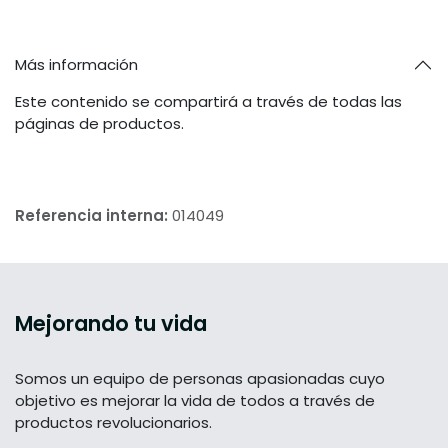
Más información
Este contenido se compartirá a través de todas las
páginas de productos.
Referencia interna:
014049
Mejorando tu vida
Somos un equipo de personas apasionadas cuyo
objetivo es mejorar la vida de todos a través de
productos revolucionarios.