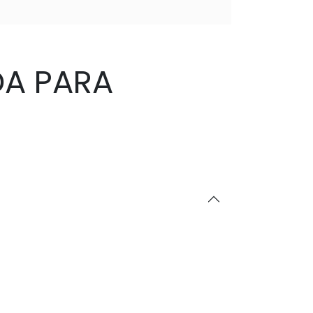
DA PARA