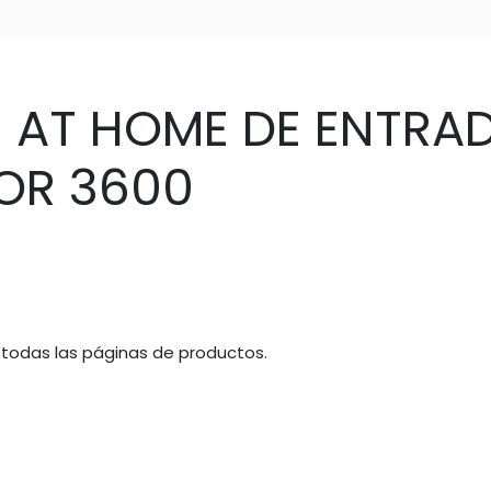
N AT HOME DE ENTRA
OR 3600
 todas las páginas de productos.