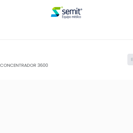
Renta
A CONCENTRADOR 3600