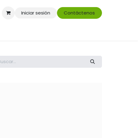
Iniciar sesión
Contáctenos