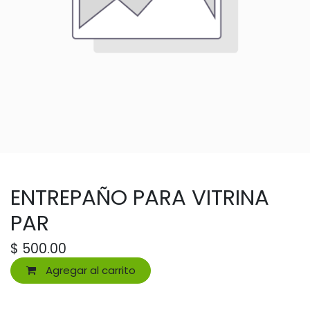
ENTREPAÑO PARA VITRINA
PAR
$
500.00
Agregar al carrito