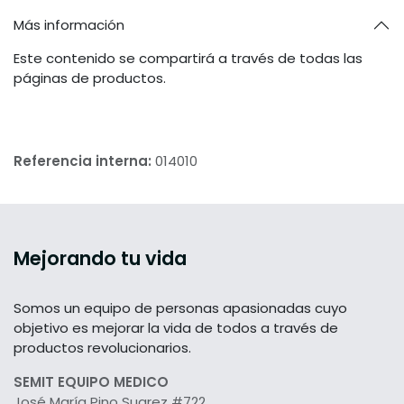
Más información
Este contenido se compartirá a través de todas las
páginas de productos.
Referencia interna:
014010
Mejorando tu vida
Somos un equipo de personas apasionadas cuyo
objetivo es mejorar la vida de todos a través de
productos revolucionarios.
SEMIT EQUIPO MEDICO
José María Pino Suarez #722