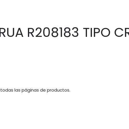
RUA R208183 TIPO 
 todas las páginas de productos.