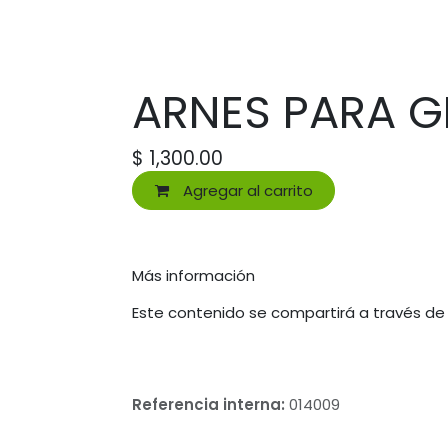
ARNES PARA G
$
1,300.00
Agregar al carrito
Más información
Este contenido se compartirá a través de
Referencia interna:
014009