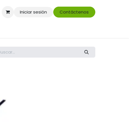
Iniciar sesión
Contáctenos