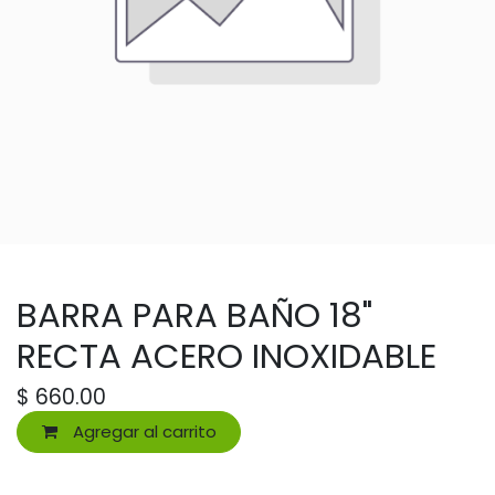
BARRA PARA BAÑO 18"
RECTA ACERO INOXIDABLE
$
660.00
Agregar al carrito