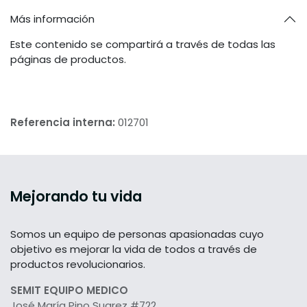
Más información
Este contenido se compartirá a través de todas las
páginas de productos.
Referencia interna:
012701
Mejorando tu vida
Somos un equipo de personas apasionadas cuyo
objetivo es mejorar la vida de todos a través de
productos revolucionarios.
SEMIT EQUIPO MEDICO
José María Pino Suarez #722