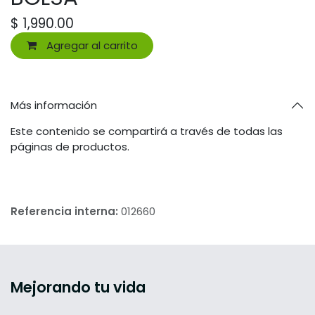
$
1,990.00
Agregar al carrito
Más información
Este contenido se compartirá a través de todas las
páginas de productos.
Referencia interna:
012660
Mejorando tu vida