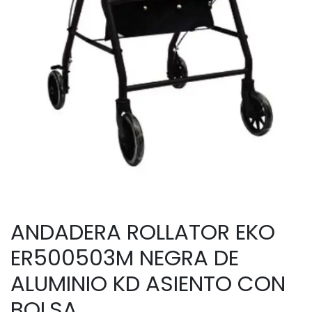
ANDADERA ROLLATOR EKO
ER500503M NEGRA DE
ALUMINIO KD ASIENTO CON
BOLSA