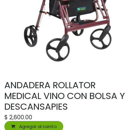
ANDADERA ROLLATOR
MEDICAL VINO CON BOLSA Y
DESCANSAPIES
$
2,600.00
Agregar al carrito