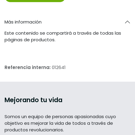
Más información
Este contenido se compartirá a través de todas las
páginas de productos.
Referencia interna:
012641
Mejorando tu vida
Somos un equipo de personas apasionadas cuyo
objetivo es mejorar la vida de todos a través de
productos revolucionarios.