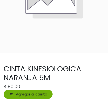
CINTA KINESIOLOGICA
NARANJA 5M
$
80.00
Agregar al carrito