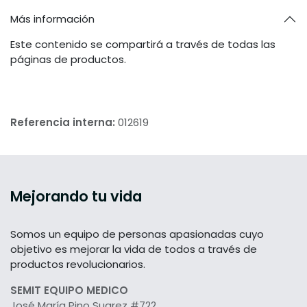
Más información
Este contenido se compartirá a través de todas las
páginas de productos.
Referencia interna:
012619
Mejorando tu vida
Somos un equipo de personas apasionadas cuyo
objetivo es mejorar la vida de todos a través de
productos revolucionarios.
SEMIT EQUIPO MEDICO
José María Pino Suarez #722