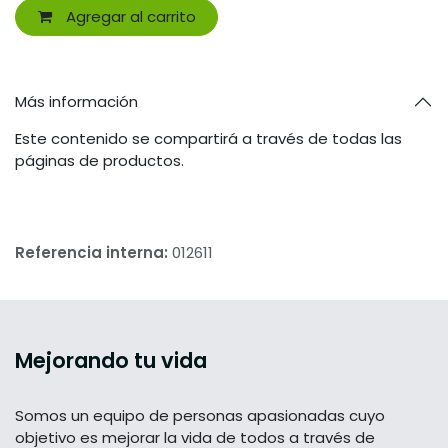
Agregar al carrito
Más información
Este contenido se compartirá a través de todas las
páginas de productos.
Referencia interna:
012611
Mejorando tu vida
Somos un equipo de personas apasionadas cuyo
objetivo es mejorar la vida de todos a través de