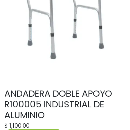
ANDADERA DOBLE APOYO
R100005 INDUSTRIAL DE
ALUMINIO
$
1,100.00