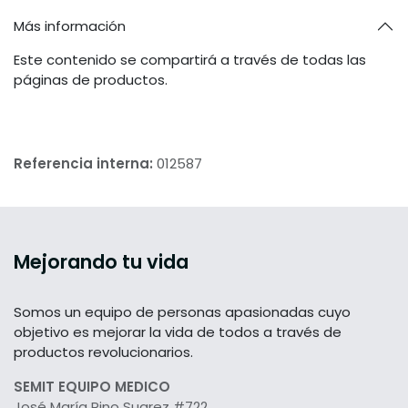
Más información
Este contenido se compartirá a través de todas las
páginas de productos.
Referencia interna:
012587
Mejorando tu vida
Somos un equipo de personas apasionadas cuyo
objetivo es mejorar la vida de todos a través de
productos revolucionarios.
SEMIT EQUIPO MEDICO
José María Pino Suarez #722