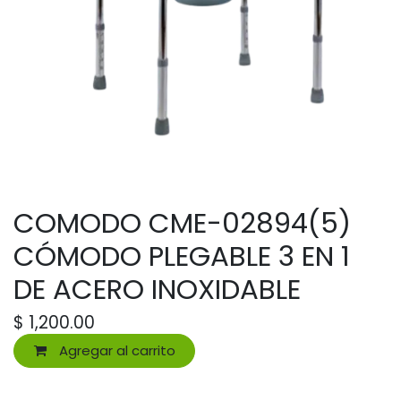
COMODO CME-02894(5)
CÓMODO PLEGABLE 3 EN 1
DE ACERO INOXIDABLE
$
1,200.00
Agregar al carrito