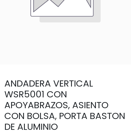
ANDADERA VERTICAL
WSR5001 CON
APOYABRAZOS, ASIENTO
CON BOLSA, PORTA BASTON
DE ALUMINIO