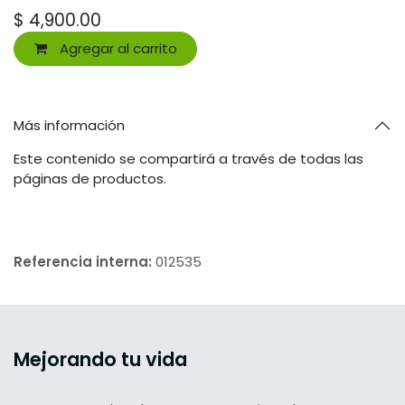
$
4,900.00
Agregar al carrito
Más información
Este contenido se compartirá a través de todas las
páginas de productos.
Referencia interna:
012535
Mejorando tu vida