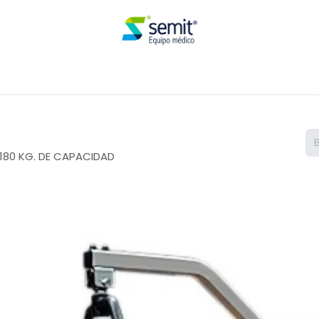
Renta
180 KG. DE CAPACIDAD