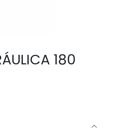
ÁULICA 180