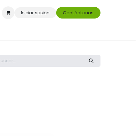
Iniciar sesión
Contáctenos