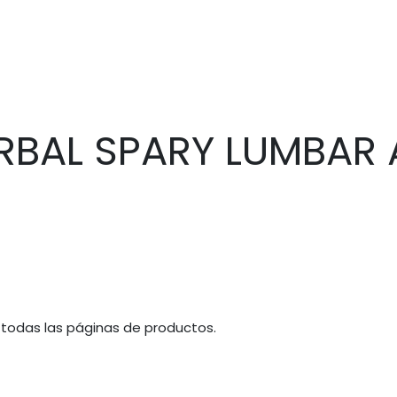
BAL SPARY LUMBAR 
 todas las páginas de productos.