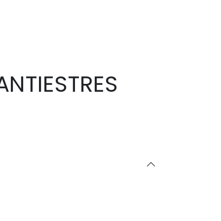
ANTIESTRES