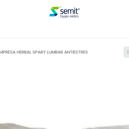
Renta
PRESA HERBAL SPARY LUMBAR ANTIESTRES