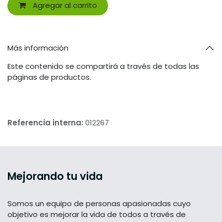
Agregar al carrito
Más información
Este contenido se compartirá a través de todas las
páginas de productos.
Referencia interna:
012267
Mejorando tu vida
Somos un equipo de personas apasionadas cuyo
objetivo es mejorar la vida de todos a través de