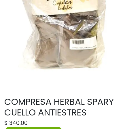
COMPRESA HERBAL SPARY
CUELLO ANTIESTRES
$
340.00