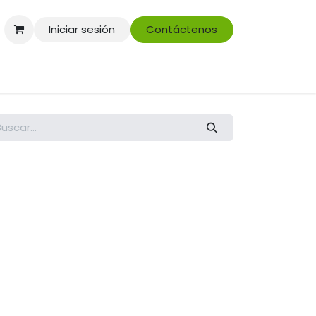
Iniciar sesión
Contáctenos