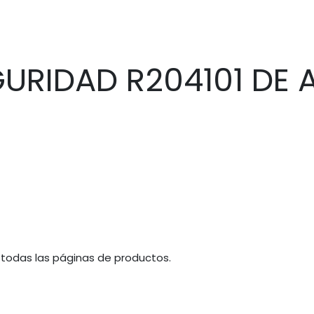
GURIDAD R204101 DE 
 todas las páginas de productos.