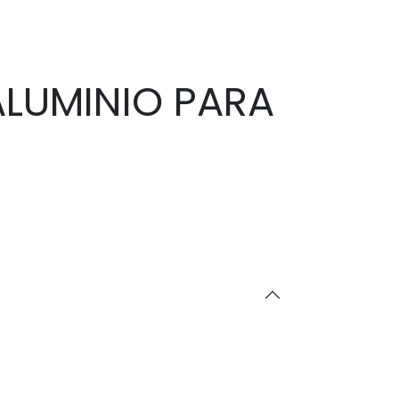
ALUMINIO PARA