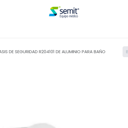
Renta
SIS DE SEGURIDAD R204101 DE ALUMINIO PARA BAÑO