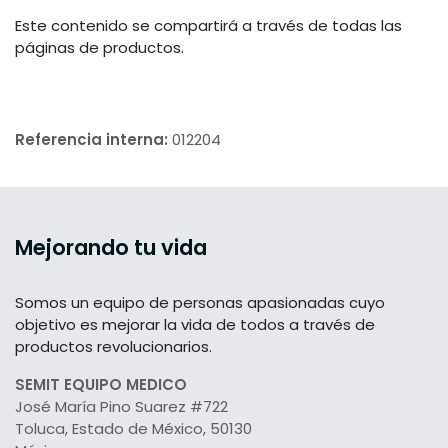
Este contenido se compartirá a través de todas las
páginas de productos.
Referencia interna:
012204
Mejorando tu vida
Somos un equipo de personas apasionadas cuyo
objetivo es mejorar la vida de todos a través de
productos revolucionarios.
SEMIT EQUIPO MEDICO
José María Pino Suarez #722
Toluca, Estado de México, 50130