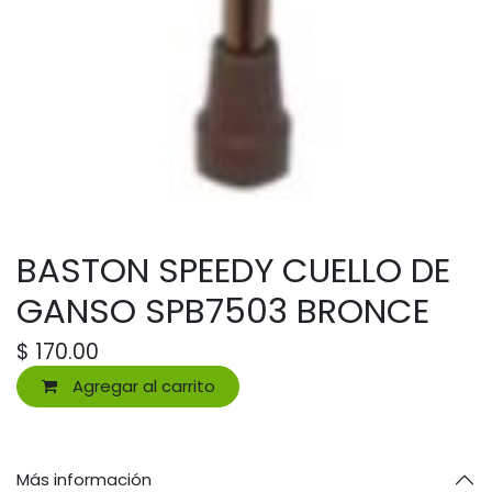
BASTON SPEEDY CUELLO DE
GANSO SPB7503 BRONCE
$
170.00
Agregar al carrito
Más información