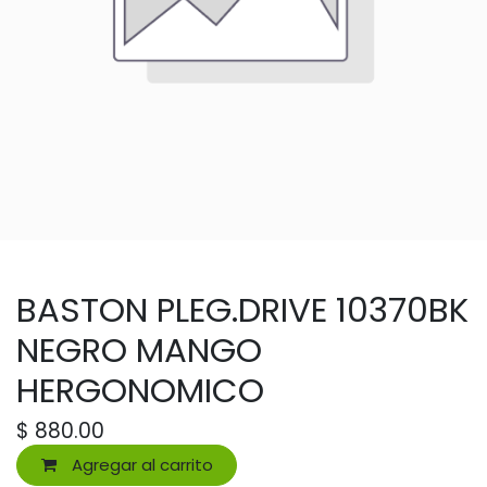
BASTON PLEG.DRIVE 10370BK
NEGRO MANGO
HERGONOMICO
$
880.00
Agregar al carrito