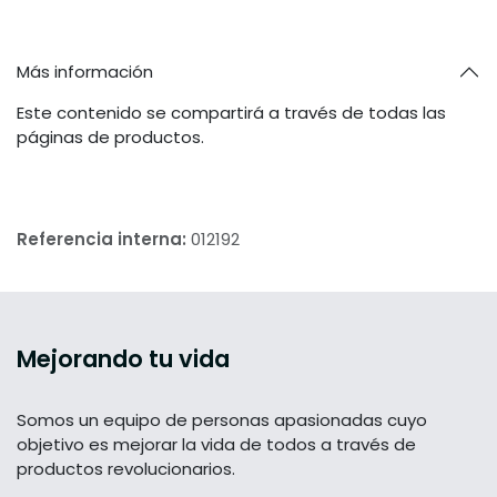
Más información
Este contenido se compartirá a través de todas las
páginas de productos.
Referencia interna:
012192
Mejorando tu vida
Somos un equipo de personas apasionadas cuyo
objetivo es mejorar la vida de todos a través de
productos revolucionarios.