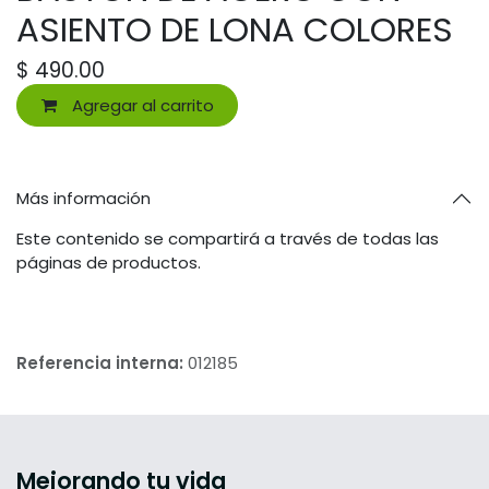
ASIENTO DE LONA COLORES
$
490.00
Agregar al carrito
Más información
Este contenido se compartirá a través de todas las
páginas de productos.
Referencia interna:
012185
Mejorando tu vida