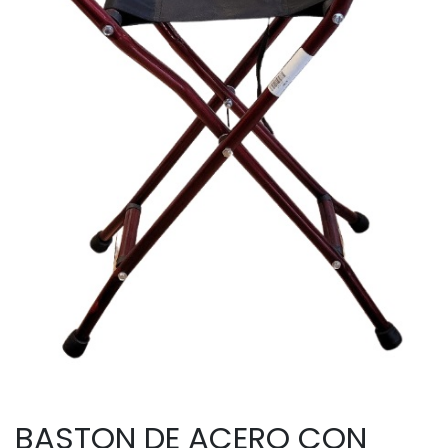
BASTON DE ACERO CON