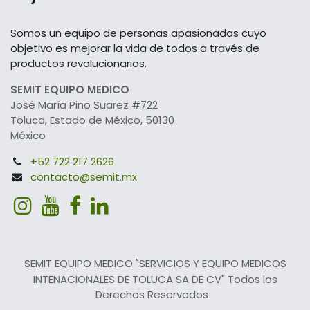
Somos un equipo de personas apasionadas cuyo
objetivo es mejorar la vida de todos a través de
productos revolucionarios.
SEMIT EQUIPO MEDICO
José María Pino Suarez #722
Toluca, Estado de México, 50130
México
+52 722 217 2626
contacto@semit.mx
SEMIT EQUIPO MEDICO "SERVICIOS Y EQUIPO MEDICOS
INTENACIONALES DE TOLUCA SA DE CV" Todos los
Derechos Reservados