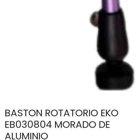
BASTON ROTATORIO EKO
EB030804 MORADO DE
ALUMINIO