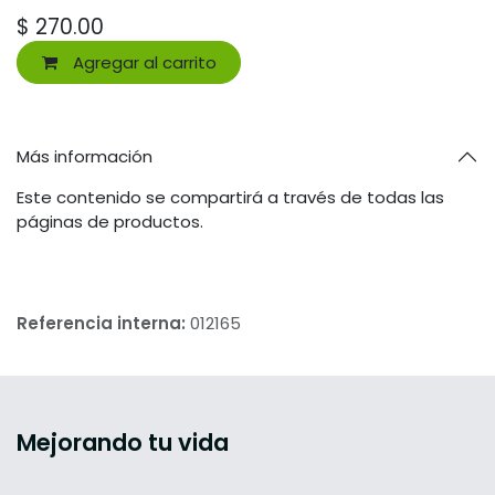
$
270.00
Agregar al carrito
Más información
Este contenido se compartirá a través de todas las
páginas de productos.
Referencia interna:
012165
Mejorando tu vida