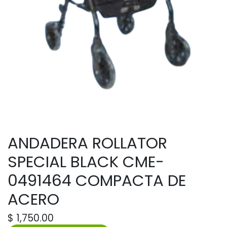
ANDADERA ROLLATOR
SPECIAL BLACK CME-
0491464 COMPACTA DE
ACERO
$
1,750.00