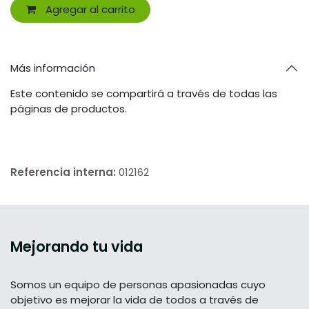
Agregar al carrito
Más información
Este contenido se compartirá a través de todas las
páginas de productos.
Referencia interna:
012162
Mejorando tu vida
Somos un equipo de personas apasionadas cuyo
objetivo es mejorar la vida de todos a través de