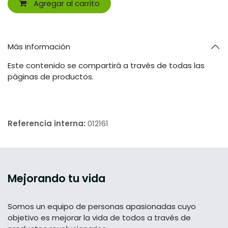
Agregar al carrito
Más información
Este contenido se compartirá a través de todas las
páginas de productos.
Referencia interna:
012161
Mejorando tu vida
Somos un equipo de personas apasionadas cuyo
objetivo es mejorar la vida de todos a través de