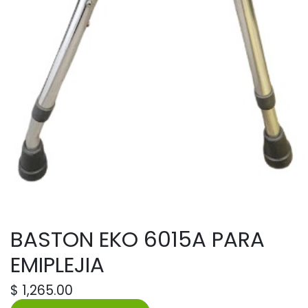
BASTON EKO 6015A PARA
EMIPLEJIA
$
1,265.00