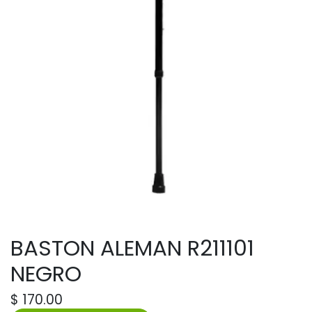
BASTON ALEMAN R211101
NEGRO
$
170.00