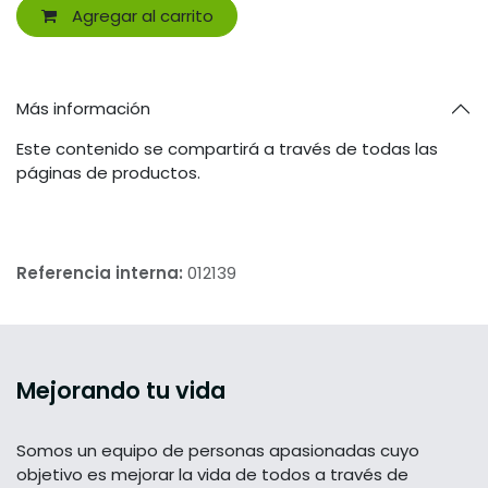
Agregar al carrito
Más información
Este contenido se compartirá a través de todas las
páginas de productos.
Referencia interna:
012139
Mejorando tu vida
Somos un equipo de personas apasionadas cuyo
objetivo es mejorar la vida de todos a través de