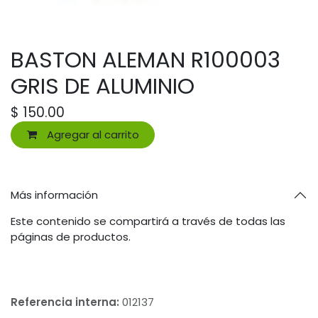
BASTON ALEMAN R100003
GRIS DE ALUMINIO
$
150.00
Agregar al carrito
Más información
Este contenido se compartirá a través de todas las
páginas de productos.
Referencia interna:
012137