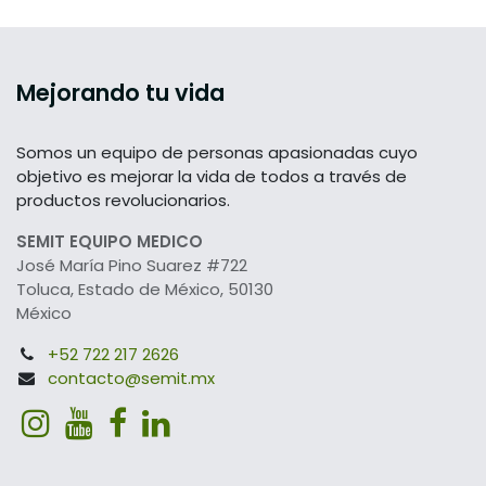
Mejorando tu vida
Somos un equipo de personas apasionadas cuyo
objetivo es mejorar la vida de todos a través de
productos revolucionarios.
SEMIT EQUIPO MEDICO
José María Pino Suarez #722
Toluca, Estado de México, 50130
México
+52 722 217 2626
contacto@semit.mx