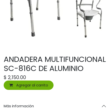
ANDADERA MULTIFUNCIONAL
SC-816C DE ALUMINIO
$
2,150.00
Agregar al carrito
Más información