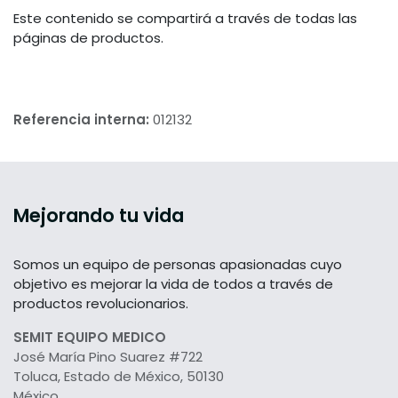
Este contenido se compartirá a través de todas las
páginas de productos.
Referencia interna:
012132
Mejorando tu vida
Somos un equipo de personas apasionadas cuyo
objetivo es mejorar la vida de todos a través de
productos revolucionarios.
SEMIT EQUIPO MEDICO
José María Pino Suarez #722
Toluca, Estado de México, 50130
México