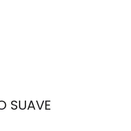
O SUAVE