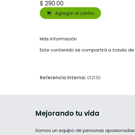
$
290.00
Agregar al carrito
Más información
Este contenido se compartirá a través de
Referencia interna:
012130
Mejorando tu vida
Somos un equipo de personas apasionadas 