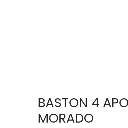
BASTON 4 AP
MORADO