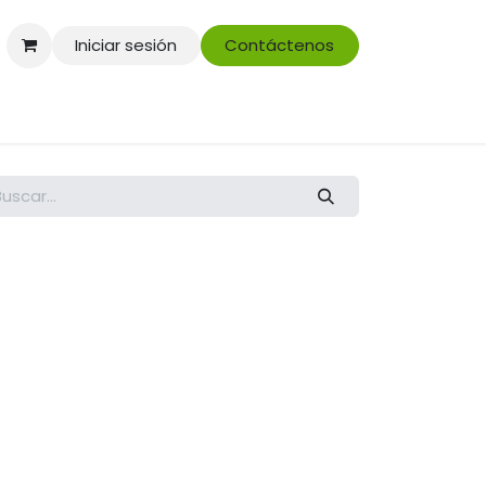
Iniciar sesión
Contáctenos