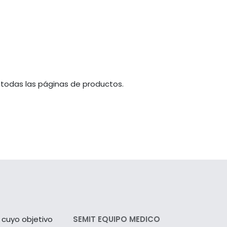
 todas las páginas de productos.
cuyo objetivo
SEMIT EQUIPO MEDICO