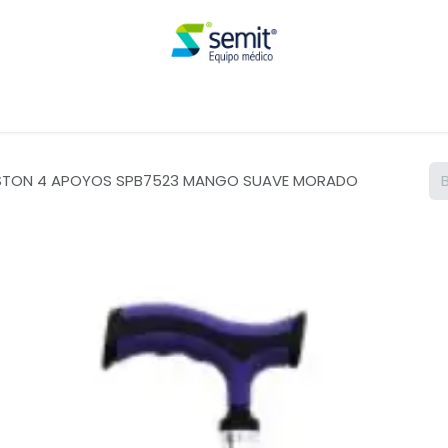
Renta
STON 4 APOYOS SPB7523 MANGO SUAVE MORADO