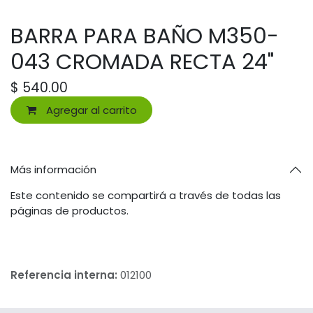
BARRA PARA BAÑO M350-
043 CROMADA RECTA 24"
$
540.00
Agregar al carrito
Más información
Este contenido se compartirá a través de todas las
páginas de productos.
Referencia interna:
012100