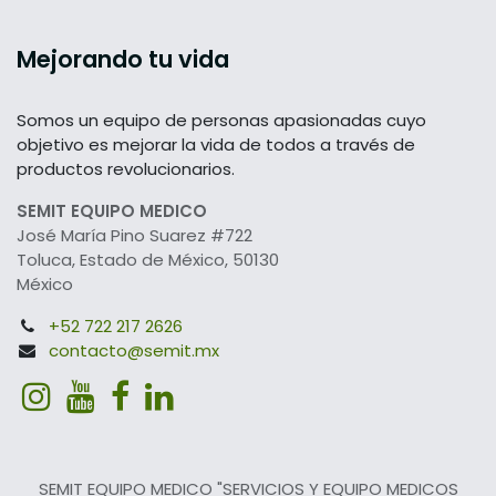
Mejorando tu vida
Somos un equipo de personas apasionadas cuyo
objetivo es mejorar la vida de todos a través de
productos revolucionarios.
SEMIT EQUIPO MEDICO
José María Pino Suarez #722
Toluca, Estado de México, 50130
México
+52 722 217 2626
contacto@semit.mx
SEMIT EQUIPO MEDICO "SERVICIOS Y EQUIPO MEDICOS