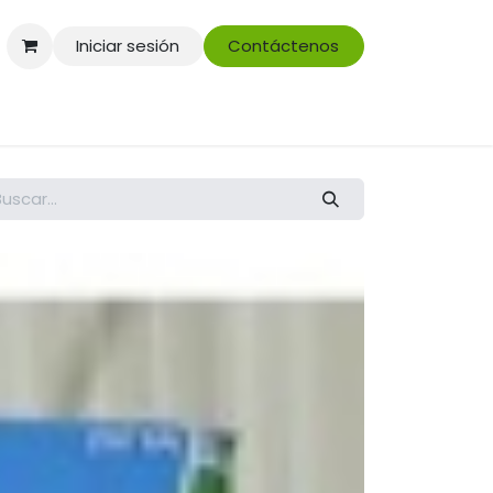
Iniciar sesión
Contáctenos