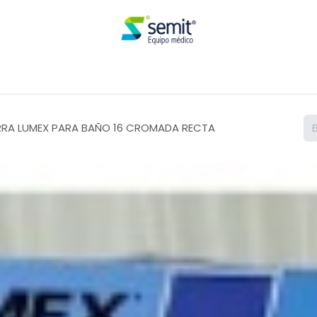
Renta
RRA LUMEX PARA BAÑO 16 CROMADA RECTA