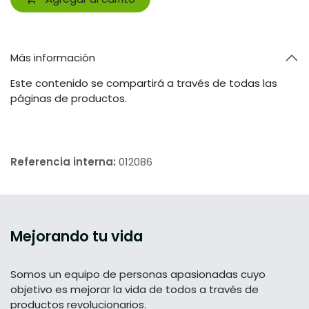
Más información
Este contenido se compartirá a través de todas las
páginas de productos.
Referencia interna:
012086
Mejorando tu vida
Somos un equipo de personas apasionadas cuyo
objetivo es mejorar la vida de todos a través de
productos revolucionarios.