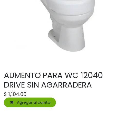
AUMENTO PARA WC 12040
DRIVE SIN AGARRADERA
$
1,104.00
Agregar al carrito