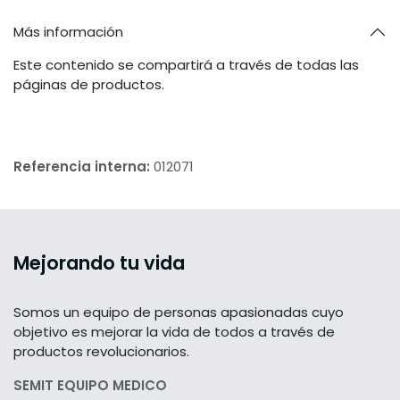
Más información
Este contenido se compartirá a través de todas las
páginas de productos.
Referencia interna:
012071
Mejorando tu vida
Somos un equipo de personas apasionadas cuyo
objetivo es mejorar la vida de todos a través de
productos revolucionarios.
SEMIT EQUIPO MEDICO