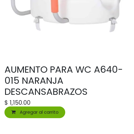
AUMENTO PARA WC A640-
015 NARANJA
DESCANSABRAZOS
$
1,150.00
Agregar al carrito