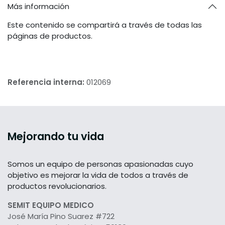
Más información
Este contenido se compartirá a través de todas las
páginas de productos.
Referencia interna:
012069
Mejorando tu vida
Somos un equipo de personas apasionadas cuyo
objetivo es mejorar la vida de todos a través de
productos revolucionarios.
SEMIT EQUIPO MEDICO
José María Pino Suarez #722