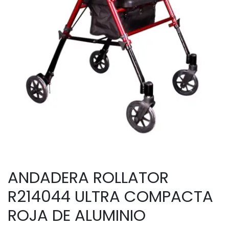
ANDADERA ROLLATOR
R214044 ULTRA COMPACTA
ROJA DE ALUMINIO