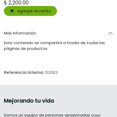
$
2,200.00
Agregar al carrito
Más información
Este contenido se compartirá a través de todas las
páginas de productos.
Referencia interna:
012063
Mejorando tu vida
Somos un equipo de personas apasionadas cuyo