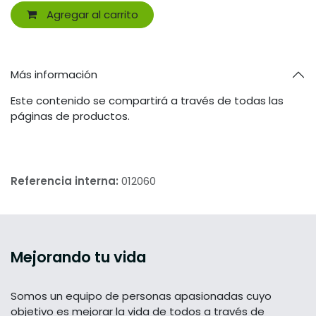
Agregar al carrito
Más información
Este contenido se compartirá a través de todas las
páginas de productos.
Referencia interna:
012060
Mejorando tu vida
Somos un equipo de personas apasionadas cuyo
objetivo es mejorar la vida de todos a través de