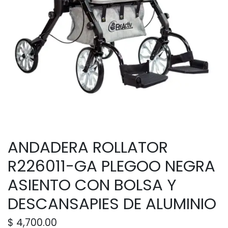
ANDADERA ROLLATOR
R226011-GA PLEGOO NEGRA
ASIENTO CON BOLSA Y
DESCANSAPIES DE ALUMINIO
$
4,700.00