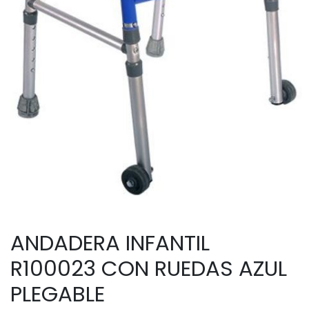
ANDADERA INFANTIL
R100023 CON RUEDAS AZUL
PLEGABLE