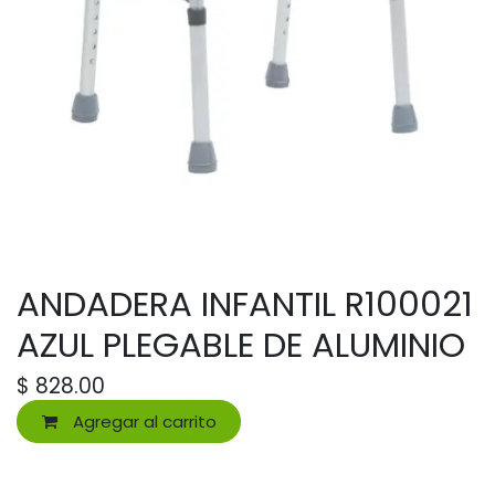
ANDADERA INFANTIL R100021
AZUL PLEGABLE DE ALUMINIO
$
828.00
Agregar al carrito