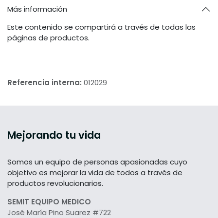
Más información
Este contenido se compartirá a través de todas las
páginas de productos.
Referencia interna:
012029
Mejorando tu vida
Somos un equipo de personas apasionadas cuyo
objetivo es mejorar la vida de todos a través de
productos revolucionarios.
SEMIT EQUIPO MEDICO
José María Pino Suarez #722